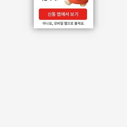
신통 앱에서 보기
아니요, 모바일 웹으로 볼게요.