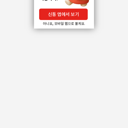
신통 앱에서 보기
아니요, 모바일 웹으로 볼게요.