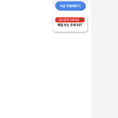
매일 보는 운세 SET