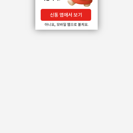
신통 앱에서 보기
아니요, 모바일 웹으로 볼게요.