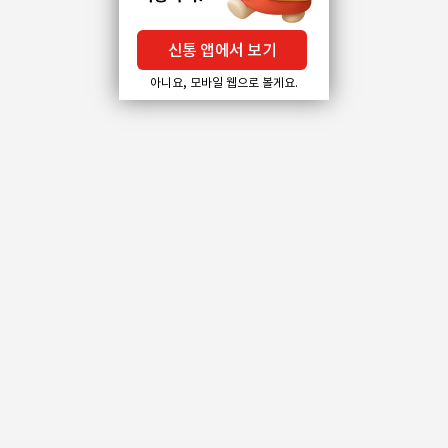
신통 앱에서 보기
아니요, 모바일 웹으로 볼게요.