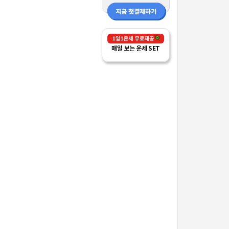
매일 보는 운세 SET