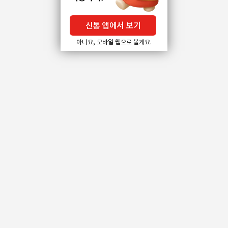
신통 앱에서 보기
아니요, 모바일 웹으로 볼게요.