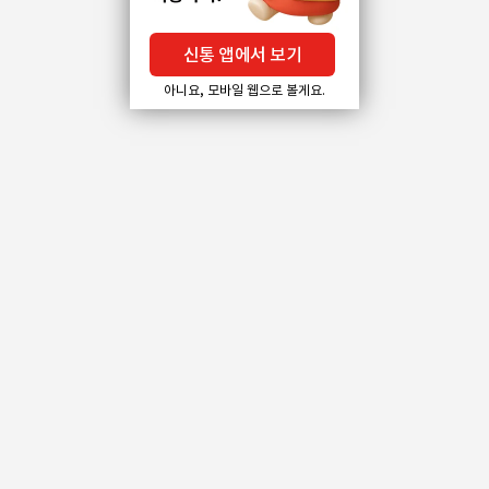
신통 앱에서 보기
아니요, 모바일 웹으로 볼게요.