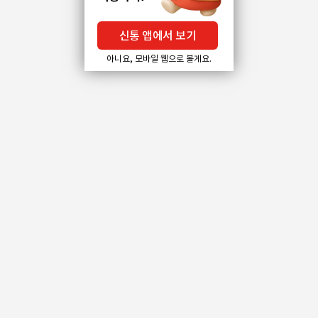
신통 앱에서 보기
아니요, 모바일 웹으로 볼게요.