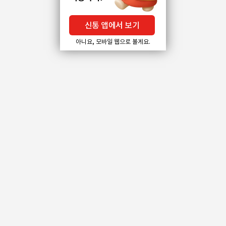
신통 앱에서 보기
아니요, 모바일 웹으로 볼게요.