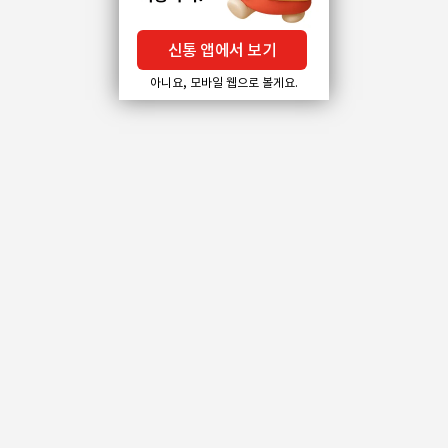
신통 앱에서 보기
아니요, 모바일 웹으로 볼게요.