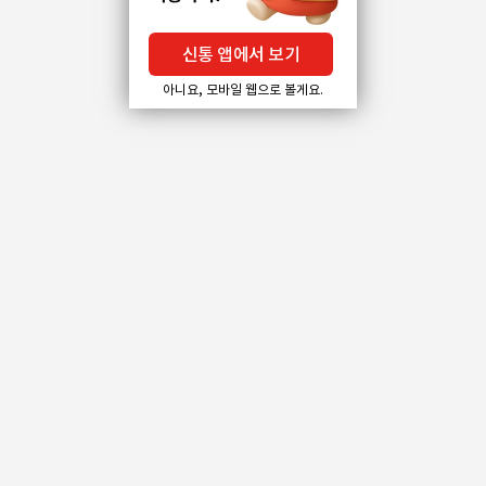
신통 앱에서 보기
아니요, 모바일 웹으로 볼게요.