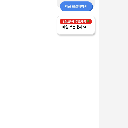
매일 보는 운세 SET