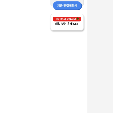
매일 보는 운세 SET