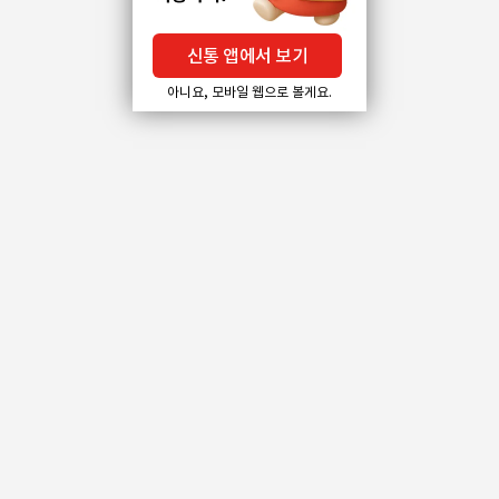
신통 앱에서 보기
아니요, 모바일 웹으로 볼게요.