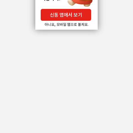
신통 앱에서 보기
아니요, 모바일 웹으로 볼게요.