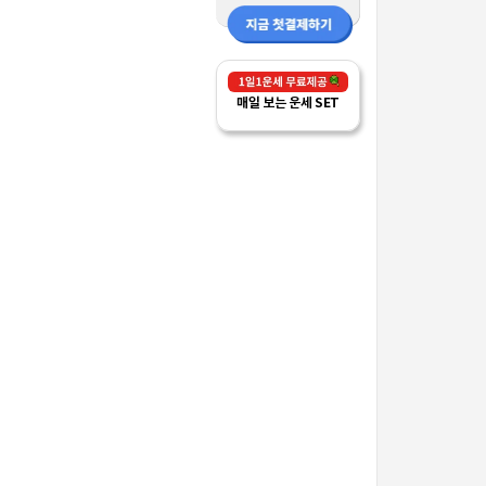
매일 보는 운세 SET