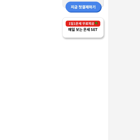
매일 보는 운세 SET