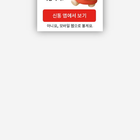
신통 앱에서 보기
아니요, 모바일 웹으로 볼게요.