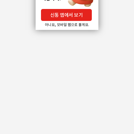
신통 앱에서 보기
아니요, 모바일 웹으로 볼게요.