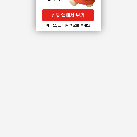
신통 앱에서 보기
아니요, 모바일 웹으로 볼게요.