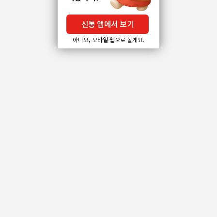
신통 앱에서 보기
아니요, 모바일 웹으로 볼게요.