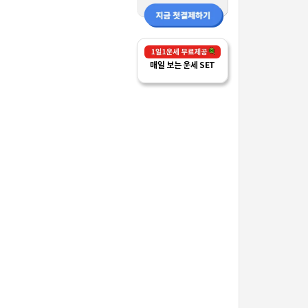
매일 보는 운세 SET