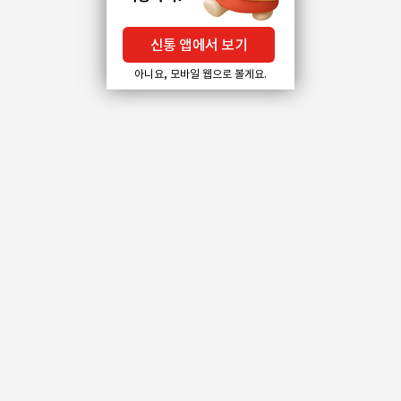
신통 앱에서 보기
아니요, 모바일 웹으로 볼게요.