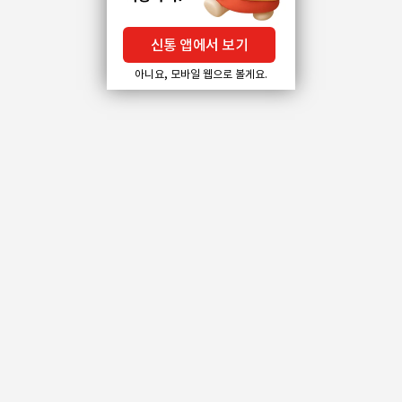
신통 앱에서 보기
아니요, 모바일 웹으로 볼게요.