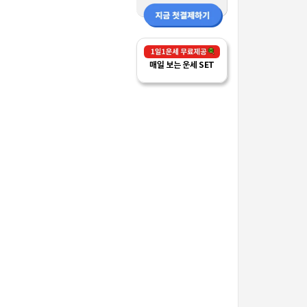
매일 보는 운세 SET