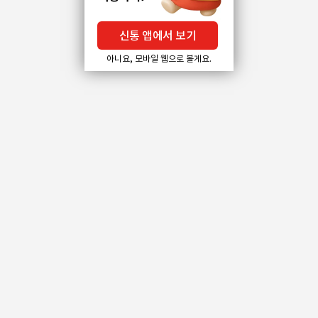
신통 앱에서 보기
아니요, 모바일 웹으로 볼게요.