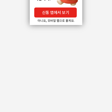
신통 앱에서 보기
아니요, 모바일 웹으로 볼게요.