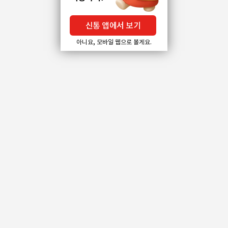
신통 앱에서 보기
아니요, 모바일 웹으로 볼게요.