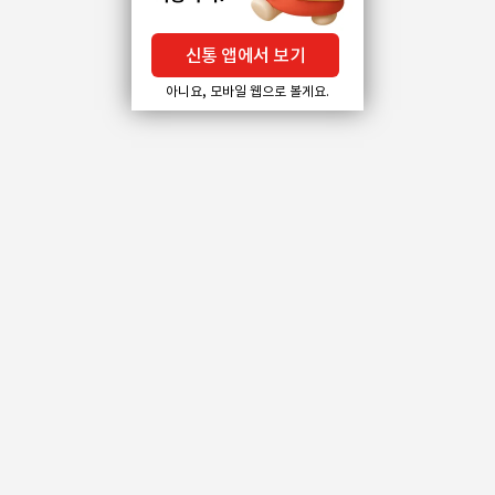
신통 앱에서 보기
아니요, 모바일 웹으로 볼게요.