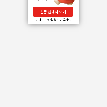
신통 앱에서 보기
아니요, 모바일 웹으로 볼게요.