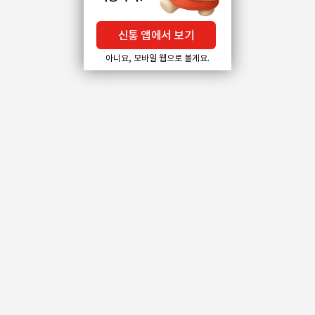
신통 앱에서 보기
아니요, 모바일 웹으로 볼게요.