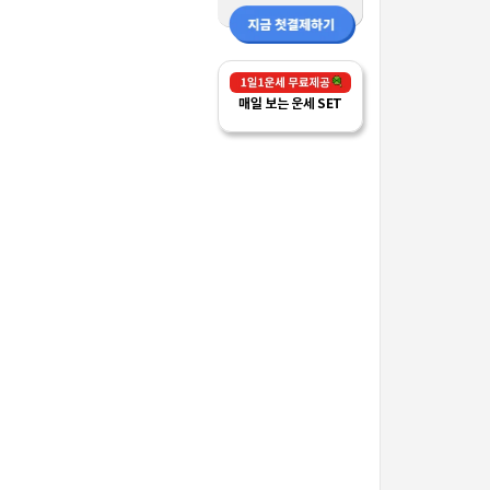
매일 보는 운세 SET