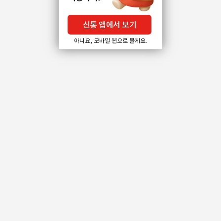
신통 앱에서 보기
아니요, 모바일 웹으로 볼게요.