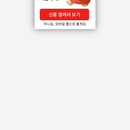
신통 앱에서 보기
아니요, 모바일 웹으로 볼게요.