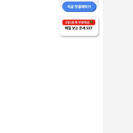
매일 보는 운세 SET