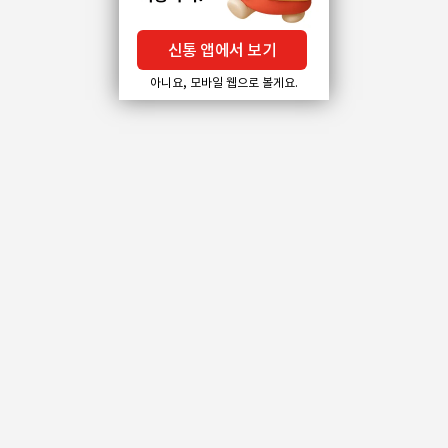
신통 앱에서 보기
아니요, 모바일 웹으로 볼게요.