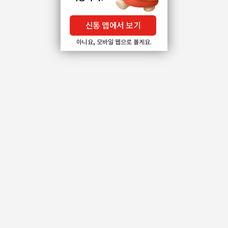
신통 앱에서 보기
아니요, 모바일 웹으로 볼게요.