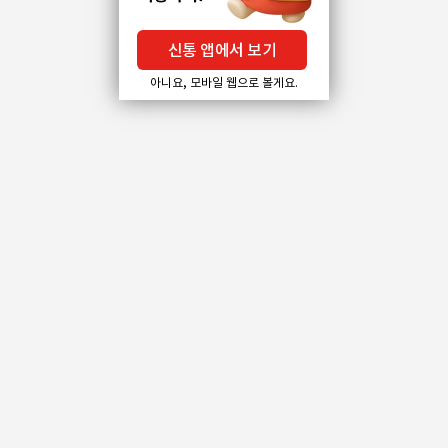
신통 앱에서 보기
아니요, 모바일 웹으로 볼게요.