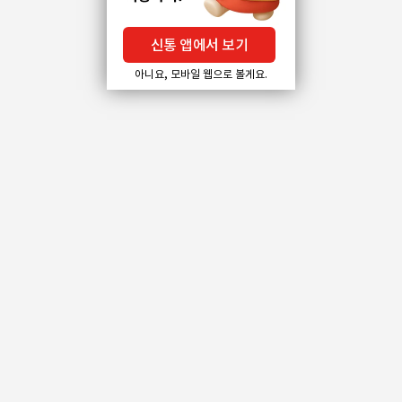
신통 앱에서 보기
아니요, 모바일 웹으로 볼게요.