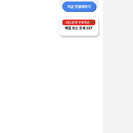
매일 보는 운세 SET