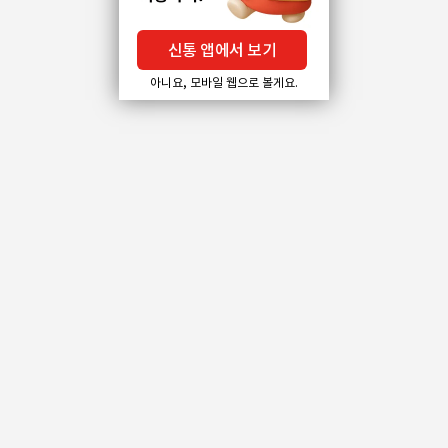
신통 앱에서 보기
아니요, 모바일 웹으로 볼게요.