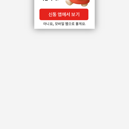
신통 앱에서 보기
아니요, 모바일 웹으로 볼게요.