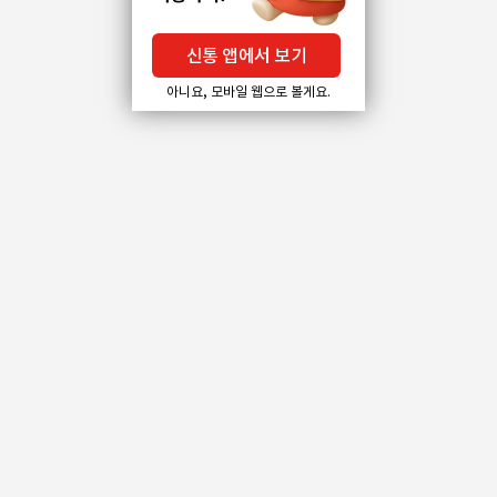
신통 앱에서 보기
아니요, 모바일 웹으로 볼게요.