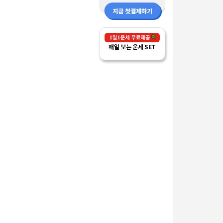
매일 보는 운세 SET