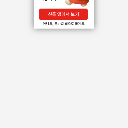
신통 앱에서 보기
아니요, 모바일 웹으로 볼게요.