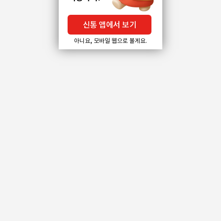
신통 앱에서 보기
아니요, 모바일 웹으로 볼게요.