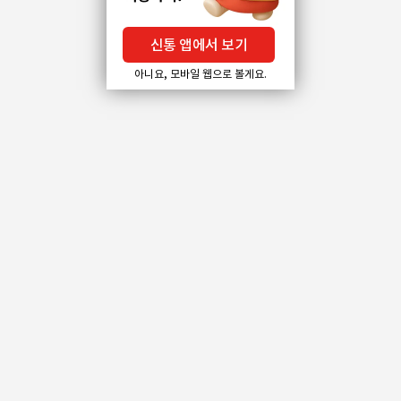
신통 앱에서 보기
아니요, 모바일 웹으로 볼게요.