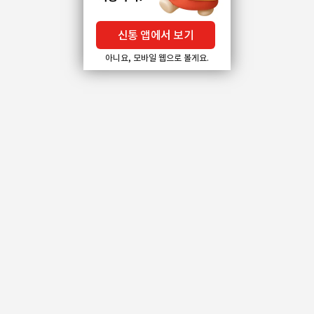
신통 앱에서 보기
아니요, 모바일 웹으로 볼게요.