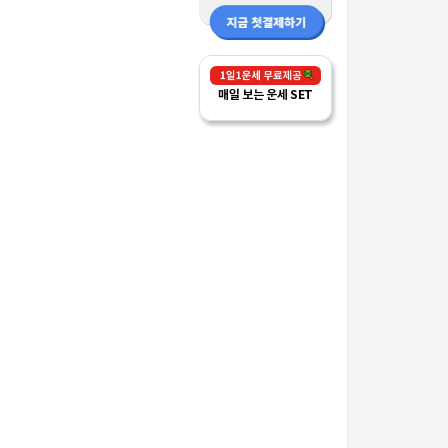
매일 보는 운세 SET